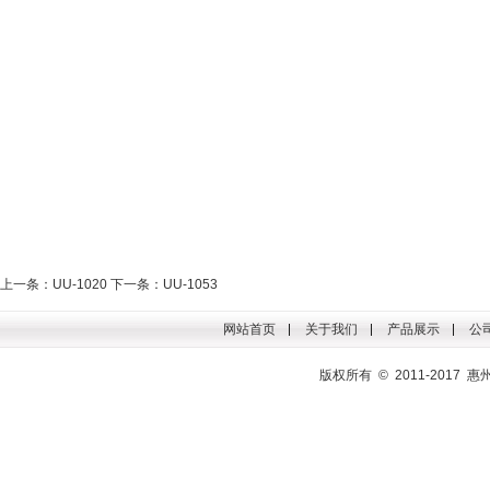
上一条：UU-1020
下一条：UU-1053
网站首页
关于我们
产品展示
公
版权所有 © 2011-201