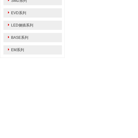
SMD系列
EVD系列
LED侧插系列
BASE系列
EM系列