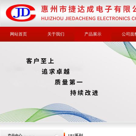
网站首页
关于我们
产品展示
公司面
UU系列
产品中心