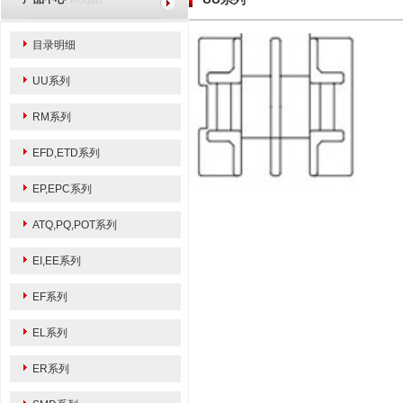
Product
目录明细
UU系列
RM系列
EFD,ETD系列
EP,EPC系列
ATQ,PQ,POT系列
EI,EE系列
EF系列
EL系列
ER系列