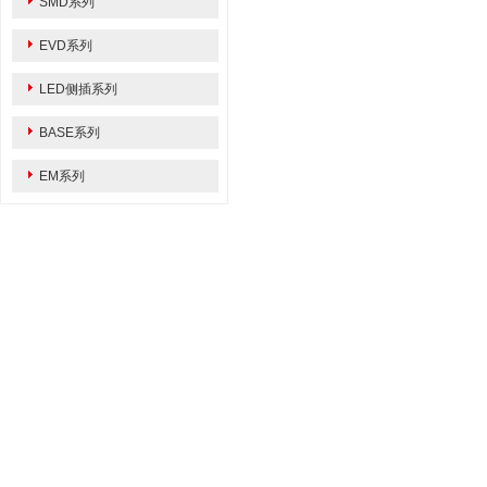
SMD系列
EVD系列
LED侧插系列
BASE系列
EM系列