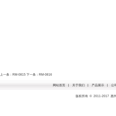
上一条：RM-0815
下一条：RM-0816
网站首页
关于我们
产品展示
公
版权所有 © 2011-201