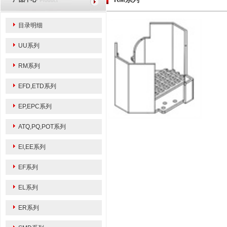
Product
目录明细
UU系列
RM系列
EFD,ETD系列
EP,EPC系列
ATQ,PQ,POT系列
EI,EE系列
EF系列
EL系列
ER系列