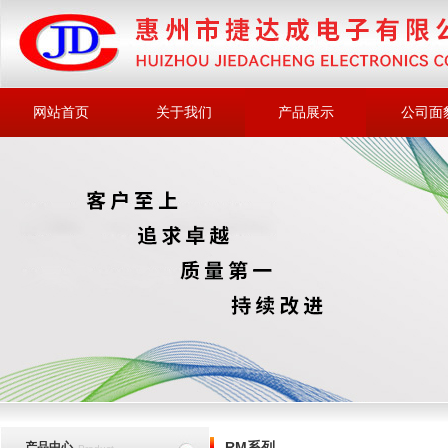
网站首页
关于我们
产品展示
公司面
RM系列
产品中心