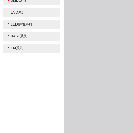
SMD系列
EVD系列
LED侧插系列
BASE系列
EM系列