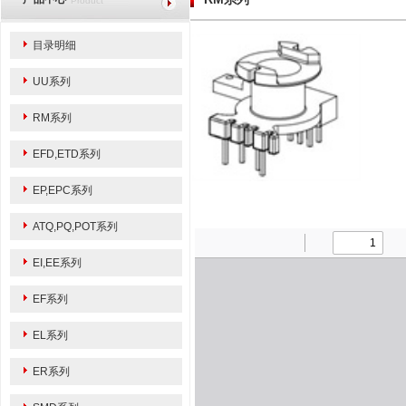
Product
目录明细
UU系列
RM系列
EFD,ETD系列
EP,EPC系列
ATQ,PQ,POT系列
EI,EE系列
EF系列
EL系列
ER系列