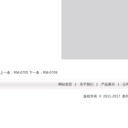
上一条：RM-0705
下一条：RM-0709
网站首页
关于我们
产品展示
公
版权所有 © 2011-201