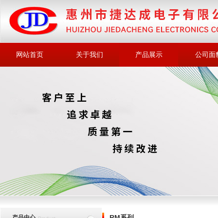
网站首页
关于我们
产品展示
公司面
RM系列
产品中心