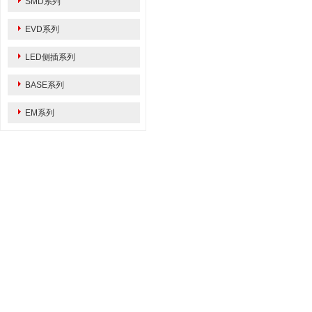
SMD系列
EVD系列
LED侧插系列
BASE系列
EM系列