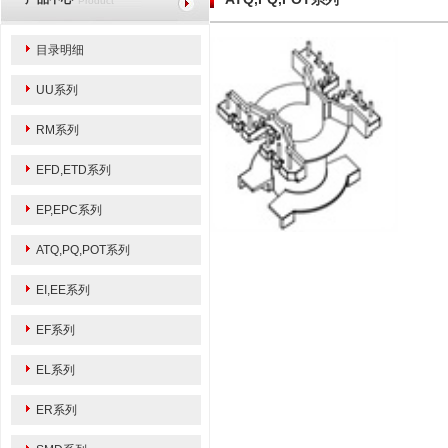
Product
目录明细
UU系列
RM系列
EFD,ETD系列
EP,EPC系列
ATQ,PQ,POT系列
EI,EE系列
EF系列
EL系列
ER系列