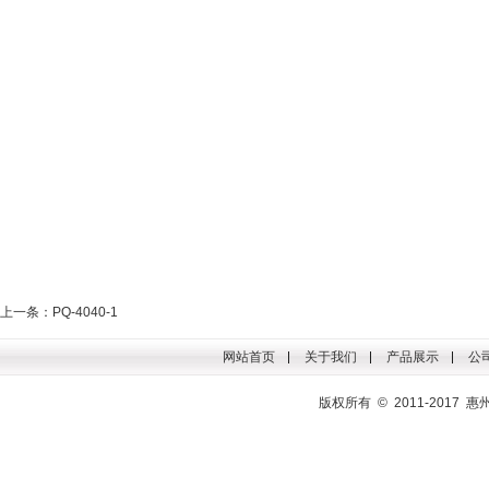
上一条：PQ-4040-1
网站首页
关于我们
产品展示
公
版权所有 © 2011-201