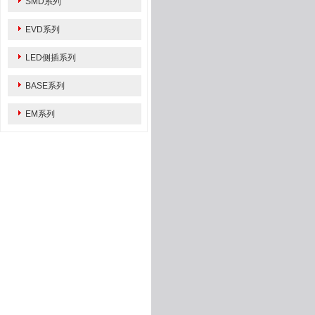
SMD系列
EVD系列
LED侧插系列
BASE系列
EM系列