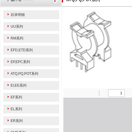
Product
目录明细
UU系列
RM系列
EFD,ETD系列
EP,EPC系列
ATQ,PQ,POT系列
EI,EE系列
EF系列
EL系列
ER系列