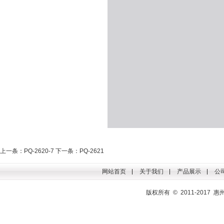
上一条：PQ-2620-7
下一条：PQ-2621
网站首页
关于我们
产品展示
公
版权所有 © 2011-201