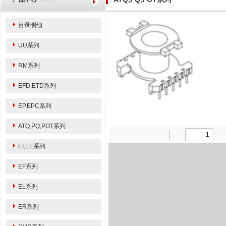
Product
目录明细
UU系列
RM系列
EFD,ETD系列
EP,EPC系列
ATQ,PQ,POT系列
EI,EE系列
EF系列
EL系列
ER系列