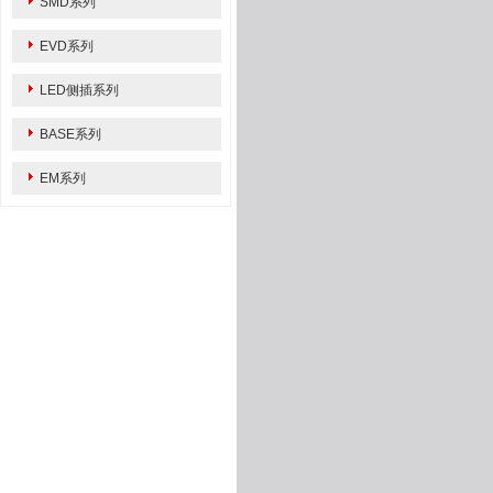
SMD系列
EVD系列
LED侧插系列
BASE系列
EM系列