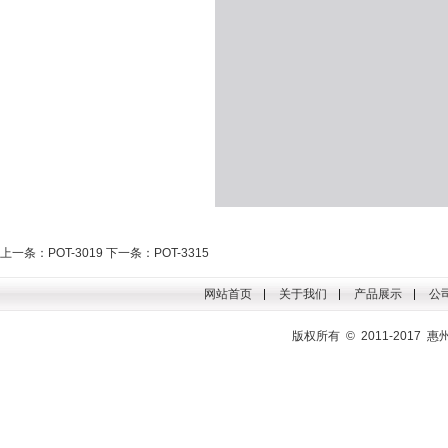
上一条：POT-3019
下一条：POT-3315
网站首页
关于我们
产品展示
公
版权所有 © 2011-201